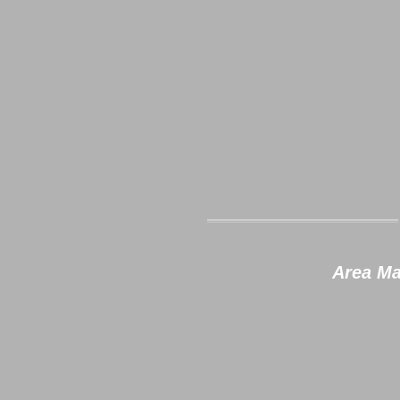
Area Ma