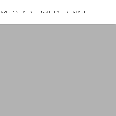
ERVICES
BLOG
GALLERY
CONTACT