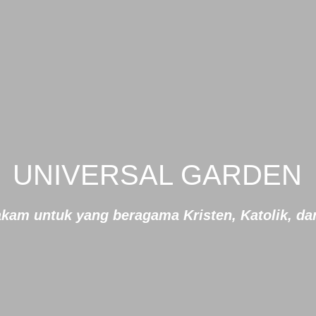
UNIVERSAL GARDEN
kam untuk yang beragama Kristen, Katolik, d