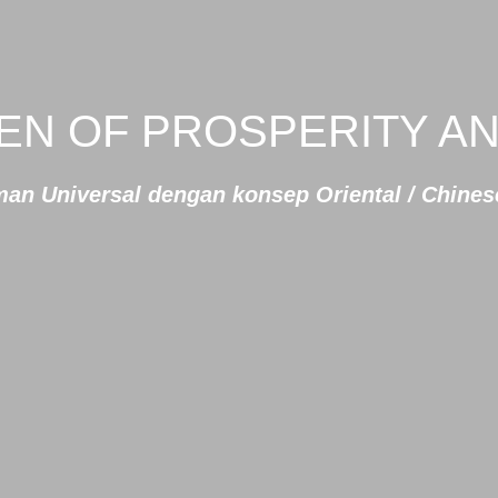
EN OF PROSPERITY AN
n Universal dengan konsep Oriental / Chine