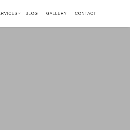
ERVICES
BLOG
GALLERY
CONTACT