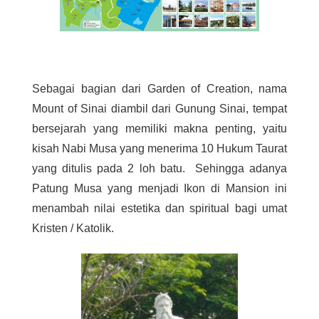
Sebagai bagian dari Garden of Creation, nama
Mount of Sinai diambil dari Gunung Sinai, tempat
bersejarah yang memiliki makna penting, yaitu
kisah Nabi Musa yang menerima 10 Hukum Taurat
yang ditulis pada 2 loh batu. Sehingga adanya
Patung Musa yang menjadi Ikon di Mansion ini
menambah nilai estetika dan spiritual bagi umat
Kristen / Katolik.