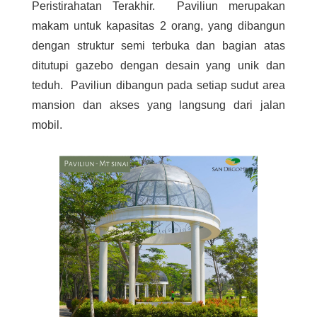
Peristirahatan Terakhir. Paviliun merupakan
makam untuk kapasitas 2 orang, yang dibangun
dengan struktur semi terbuka dan bagian atas
ditutupi gazebo dengan desain yang unik dan
teduh. Paviliun dibangun pada setiap sudut area
mansion dan akses yang langsung dari jalan
mobil.