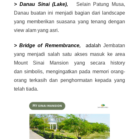
> Danau Sinai (Lake),
Selain Patung Musa,
Danau buatan ini
menjadi bagian dari landscape
yang memberikan suasana yang tenang dengan
view alam yang asri.
> Bridge of Remembrance,
adalah
Jembatan
yang menjadi salah satu akses masuk ke area
Mount Sinai Mansion yang secara history
dan simbolis, mengingatkan pada memori orang-
orang terkasih dan penghormatan kepada yang
telah tiada.