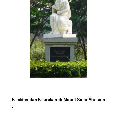
Fasilitas dan Keunikan di Mount Sinai Mansion
: