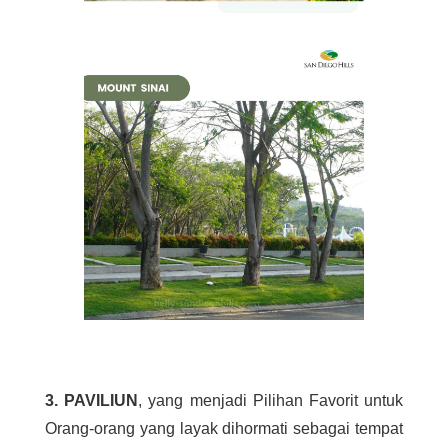
3. PAVILIUN
, yang menjadi Pilihan Favorit untuk
Orang-orang yang layak dihormati sebagai tempat