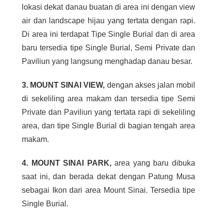
lokasi dekat danau buatan di area ini dengan view
air dan landscape hijau yang tertata dengan rapi.
Di area ini terdapat Tipe Single Burial dan di area
baru tersedia tipe Single Burial, Semi Private dan
Paviliun yang langsung menghadap danau besar.
3. MOUNT SINAI VIEW,
dengan akses jalan mobil
di sekeliling area makam dan tersedia tipe Semi
Private dan Paviliun yang tertata rapi di sekeliling
area, dan tipe Single Burial di bagian tengah area
makam.
4. MOUNT SINAI PARK,
area yang baru dibuka
saat ini, dan berada dekat dengan Patung Musa
sebagai Ikon dari area Mount Sinai. Tersedia tipe
Single Burial.