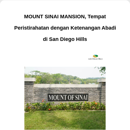
MOUNT SINAI MANSION, Tempat
Peristirahatan dengan Ketenangan Abadi
di San Diego Hills