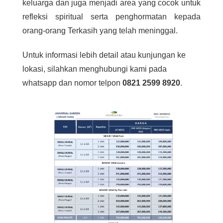
keluarga dan juga menjadi area yang cocok untuk
refleksi spiritual serta penghormatan kepada
orang-orang Terkasih yang telah meninggal.
Untuk informasi lebih detail atau kunjungan ke
lokasi, silahkan menghubungi kami pada
whatsapp dan nomor telpon
0821 2599 8920
.