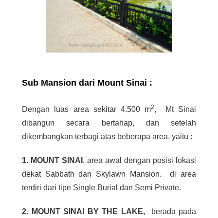
Sub Mansion dari Mount Sinai :
2
Dengan luas area sekitar 4.500 m
, Mt Sinai
dibangun secara bertahap, dan setelah
dikembangkan terbagi atas beberapa area, yaitu :
1. MOUNT SINAI
, area awal dengan posisi lokasi
dekat Sabbath dan Skylawn Mansion. di area
terdiri dari tipe Single Burial dan Semi Private.
2. MOUNT SINAI BY THE LAKE,
berada pada