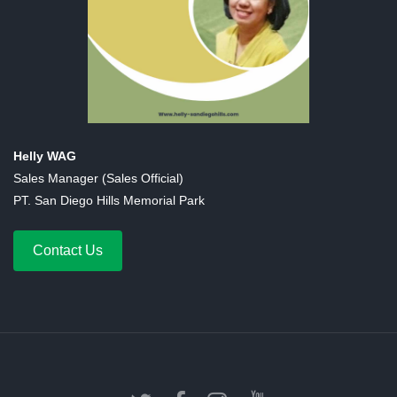
Helly WAG
Sales Manager (Sales Official)
PT. San Diego Hills Memorial Park
Contact Us