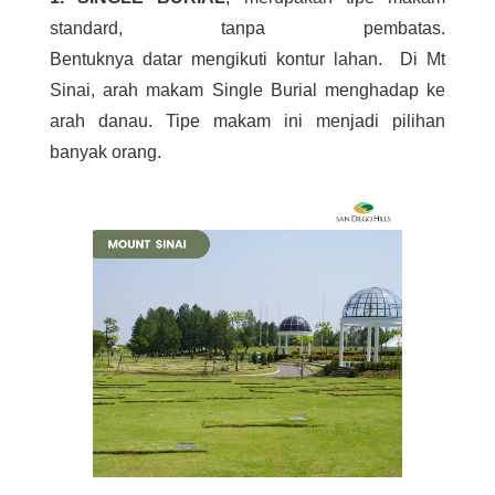
standard, tanpa pembatas.
Bentuknya datar mengikuti kontur lahan. Di Mt
Sinai, arah makam Single Burial menghadap ke
arah danau. Tipe makam ini menjadi pilihan
banyak orang.