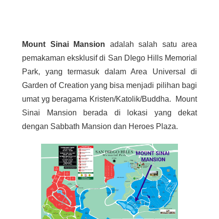
Mount Sinai Mansion
adalah salah satu area
pemakaman eksklusif di San DIego Hills Memorial
Park, yang termasuk dalam Area Universal di
Garden of Creation yang bisa menjadi pilihan bagi
umat yg beragama Kristen/Katolik/Buddha. Mount
Sinai Mansion berada di lokasi yang dekat
dengan Sabbath Mansion dan Heroes Plaza.