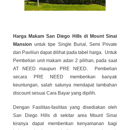
Harga Makam San Diego Hills di Mount Sinai
Mansion
untuk tipe Single Burial, Semi Private
dan Paviliun dapat dilihat pada tabel harga. Untuk
Pembelian unit makam adan 2 pilihan, pada saat
AT NEED maupun PRE NEED. Pembelian
secara PRE NEED memberikan banyak
keuntungan, salah satunya mendapat tambahan
discount sesuai Cara Bayar yang dipilih.
Dengan Fasilitas-fasilitas yang disediakan oleh
San Diego Hills di sekitar area Mount Sinai
kiranya dapat memberikan kenyamanan bagi