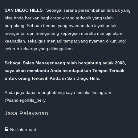
SAN DIEGO HILLS
. Sebagai sarana persembahan terbaik yang
bisa Anda berikan bagi orang-orang terkasih yang telah
berpulang. Sebuah tempat yang nyaman dan layak untuk
mengantar dan mengenang kepergian mereka menuju alam
keabadian, sekaligus menjadi tempat yang nyaman dikunjungi
seluruh keluarga yang ditinggalkan.
Sebagai Sales Manager yang telah bergabung sejak 2008,
saya akan membantu Anda mendapatkan Tempat Terbaik
untuk orang terkasih Anda di San Diego Hills.
Anda juga dapat menghubungi saya melalui Instagram:
@sandiegohills_helly
Jasa Pelayanan
Re-Interment