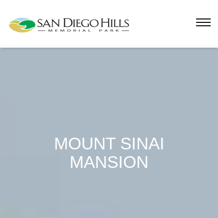
MOUNT SINAI
MANSION