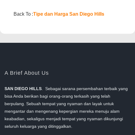
Back To :
Tipe dan Harga San Diego Hills
A Brief About Us
SAN DIEGO HILLS
. Sebagai sarana persembahan terbaik yang
bisa Anda berikan bagi orang-orang terkasih yang telah
berpulang. Sebuah tempat yang nyaman dan layak untuk
mengantar dan mengenang kepergian mereka menuju alam
keabadian, sekaligus menjadi tempat yang nyaman dikunjungi
seluruh keluarga yang ditinggalkan.