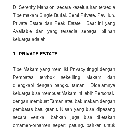
Di Serenity Mansion, secara keseluruhan tersedia
Tipe makam Single Burial, Semi Private, Paviliun,
Private Estate dan Peak Estate. Saat ini yang
Available dan yang tersedia sebagai pilihan
keluarga adalah
1. PRIVATE ESTATE
Tipe Makam yang memiliki Privacy tinggi dengan
Pembatas tembok sekeliling Makam dan
dilengkapi dengan bangku taman. Didalamnya
keluarga bisa membuat Makam ini lebih Personal,
dengan membuat Taman atau bak makam dengan
pembatas batu granit, Nisan yang bisa dipasang
secara vertikal, bahkan juga bisa diletakan
ornamen-ornamen seperti patung, bahkan untuk