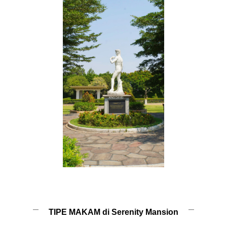
TIPE MAKAM di Serenity Mansion