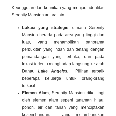
Keunggulan dan keunikan yang menjadi identitas
Serenity Mansion antara lain,
Lokasi yang strategis
, dimana Serenity
Mansion berada pada area yang tinggi dan
luas, yang menampilkan panorama
perbukitan yang indah dan tenang dengan
pemandangan yang terbuka, dan pada
lokasi tertentu menghadap langsung ke arah
Danau
Lake Angeles.
Pilihan terbaik
beberapa keluarga untuk orang-orang
terkasih.
Elemen Alam
, Serenity Mansion dikelilingi
oleh elemen alam seperti tanaman hijau,
pohon, air dan tanah yang menciptakan
keseimbangan, yang melambangkan