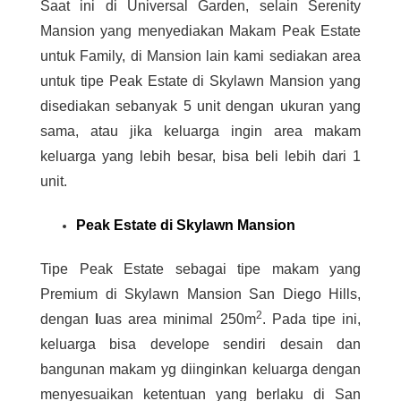
Saat ini di Universal Garden, selain Serenity
Mansion yang menyediakan Makam Peak Estate
untuk Family, di Mansion lain kami sediakan area
untuk tipe Peak Estate di Skylawn Mansion yang
disediakan sebanyak 5 unit dengan ukuran yang
sama, atau jika keluarga ingin area makam
keluarga yang lebih besar, bisa beli lebih dari 1
unit.
Peak Estate di Skylawn Mansion
Tipe Peak Estate sebagai tipe makam yang
Premium di Skylawn Mansion San Diego Hills,
2
dengan
l
uas area minimal 250m
. Pada tipe ini,
keluarga bisa develope sendiri desain dan
bangunan makam yg diinginkan keluarga dengan
menyesuaikan ketentuan yang berlaku di San