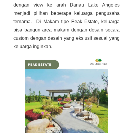
dengan view ke arah Danau Lake Angeles
menjadi pilihan beberapa keluarga pengusaha
ternama. Di Makam tipe Peak Estate, keluarga
bisa bangun area makam dengan desain secara
custom dengan desain yang ekslusif sesuai yang
keluarga inginkan.