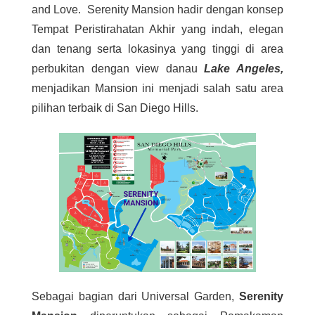
and Love. Serenity Mansion hadir dengan konsep
Tempat Peristirahatan Akhir yang indah, elegan
dan tenang serta lokasinya yang tinggi di area
perbukitan dengan view danau
Lake Angeles,
menjadikan Mansion ini menjadi salah satu area
pilihan terbaik di San Diego Hills.
Sebagai bagian dari Universal Garden,
Serenity