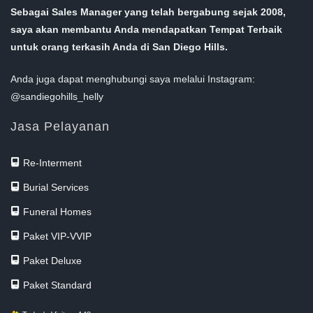
Sebagai Sales Manager yang telah bergabung sejak 2008,
saya akan membantu Anda mendapatkan Tempat Terbaik
untuk orang terkasih Anda di San Diego Hills.
Anda juga dapat menghubungi saya melalui Instagram:
@sandiegohills_helly
Jasa Pelayanan
Re-Interment
Burial Services
Funeral Homes
Paket VIP-VVIP
Paket Deluxe
Paket Standard