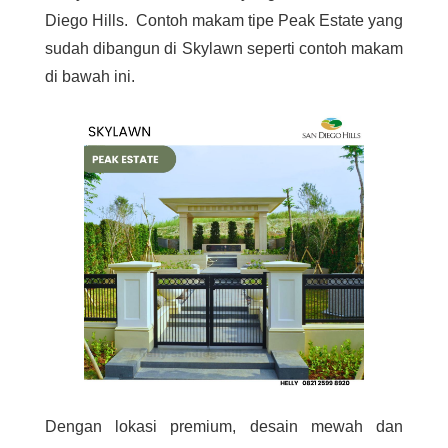
Diego Hills. Contoh makam tipe Peak Estate yang
sudah dibangun di Skylawn seperti contoh makam
di bawah ini.
Dengan lokasi premium, desain mewah dan