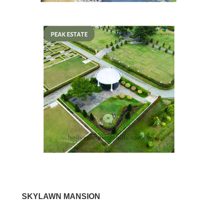
SKYLAWN MANSION