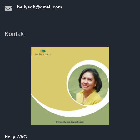
hellysdh@gmail.com
Kontak
Helly WAG