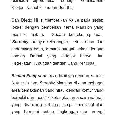
Mansion
diperuntukan sebagai Pemakaman
Kristen, Katholik maupun Buddha.
San Diego Hills memberikan value pada setiap
lokasi dengan pemberian nama Mansion yang
memiliki makna. Secara konteks spiritual,
'
Serenity
' artinya ketenangan, ketentraman dan
kedamaian batin, dimana sangat terkait dengan
konsep Damai yang didapat hanya dari
Kedekatan Hubungan dengan Sang Pencipta.
Secara
Feng shui
, bisa dikaitkan dengan kondisi
Nature / alam, Serenity Mansion dikenal sebagai
area pemakaman yang hijau dengan kontur yang
berbukit dan memiliki kelengkapan secara natural,
yang dirancang sebagai tempat perisitirahatan
yang harmoni antara lingkungan dan energi