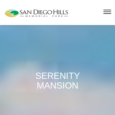
SERENITY
MANSION