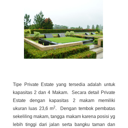
Tipe Private Estate yang tersedia adalah untuk
kapasitas 2 dan 4 Makam. Secara detail Private
Estate dengan kapasitas 2 makam memiliki
2
ukuran luas 23,6 m
.
Dengan tembok pembatas
sekeliling makam, tangga makam karena posisi yg
lebih tinggi dari jalan serta bangku taman dan