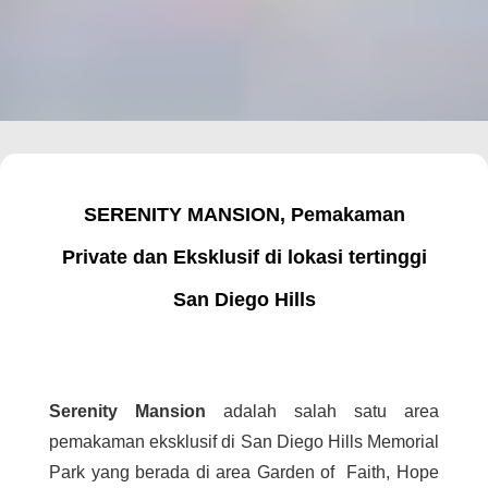
SERENITY MANSION, Pemakaman
Private dan Eksklusif di lokasi tertinggi
San Diego Hills
Serenity Mansion
adalah salah satu area
pemakaman eksklusif di San Diego Hills Memorial
Park yang berada di area Garden of Faith, Hope