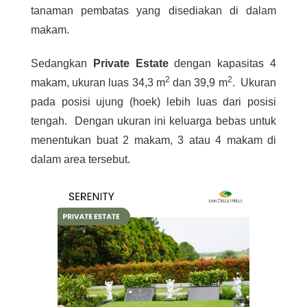
tanaman pembatas yang disediakan di dalam
makam.
Sedangkan
Private Estate
dengan kapasitas 4
2
2
makam, ukuran luas 34,3 m
dan 39,9 m
. Ukuran
pada posisi ujung (hoek) lebih luas dari posisi
tengah. Dengan ukuran ini keluarga bebas untuk
menentukan buat 2 makam, 3 atau 4 makam di
dalam area tersebut.