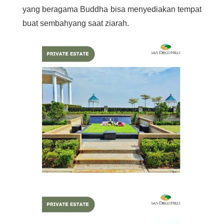
yang beragama Buddha bisa menyediakan tempat
buat sembahyang saat ziarah.