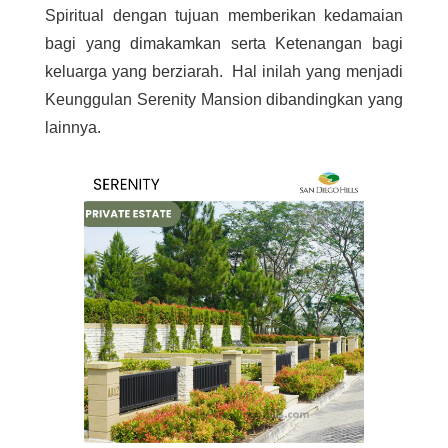
Spiritual dengan tujuan memberikan kedamaian
bagi yang dimakamkan serta Ketenangan bagi
keluarga yang berziarah. Hal inilah yang menjadi
Keunggulan Serenity Mansion dibandingkan yang
lainnya.