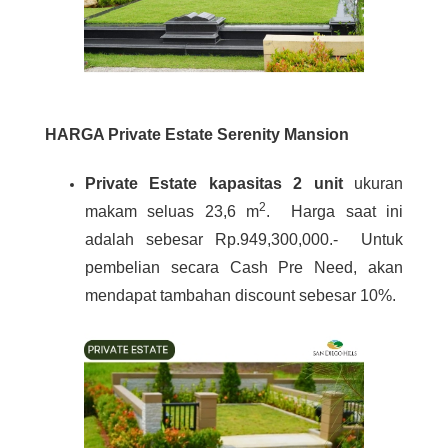
HARGA Private Estate Serenity Mansion
Private Estate kapasitas 2 unit
ukuran
2
makam seluas 23,6 m
. Harga saat ini
adalah sebesar Rp.949,300,000.- Untuk
pembelian secara Cash Pre Need, akan
mendapat tambahan discount sebesar 10%.