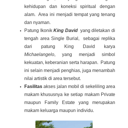
kehidupan dan koneksi spiritual dengan
alam. Area ini menjadi tempat yang tenang
dan nyaman.
Patung Ikonik
King David
yang
diletakan di
tengah area Single Burial,
sebagai replika
dari patung King David karya
Michaelangelo
, yang menjadi simbol
kekuatan, keberanian serta harapan. Patung
ini selain menjadi penghias, juga menambah
nilai artistik di area tersebut.
Fasilitas
akses jalan mobil di sekeliling area
makam khususnya ke setiap makam Private
maupun Family Estate yang merupakan
makam keluarga maupun individu.