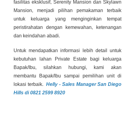
fasilitas eksklusif, Serenity Mansion dan Skylawn
Mansion, menjadi pilihan pemakaman terbaik
untuk keluarga yang menginginkan tempat
peristirahatan dengan kemewahan, ketenangan
dan keindahan abadi.
Untuk mendapatkan informasi lebih detail untuk
kebutuhan lahan Private Estate bagi keluarga
Bapak/Ibu, silahkan hubungi, kami akan
membantu Bapak/Ibu sampai pemilihan unit di
lokasi terbaik.
Helly - Sales Manager San Diego
Hills di 0821 2599 8920