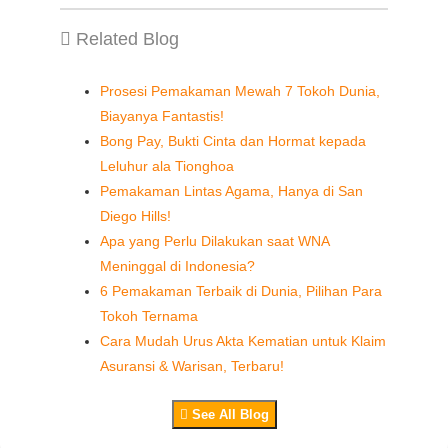
Related Blog
Prosesi Pemakaman Mewah 7 Tokoh Dunia,
Biayanya Fantastis!
Bong Pay, Bukti Cinta dan Hormat kepada
Leluhur ala Tionghoa
Pemakaman Lintas Agama, Hanya di San
Diego Hills!
Apa yang Perlu Dilakukan saat WNA
Meninggal di Indonesia?
6 Pemakaman Terbaik di Dunia, Pilihan Para
Tokoh Ternama
Cara Mudah Urus Akta Kematian untuk Klaim
Asuransi & Warisan, Terbaru!
See All Blog