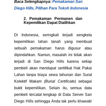
Baca Selengkapnya:
Pemakaman San
Diego Hills, Pilihan Para Tokoh Indonesia
2. Pemakaman Permanen dan
Kepemilikan Dapat Dialihkan
Di Indonesia, seringkali terjadi sengketa
kepemilikan lahan tanah yang membuat
sebuah pemakaman harus digusur atau
dipindahkan. Namun, masalah ini tidak akan
terjadi di San Diego Hills karena setiap
pembeli akan mendapat sertifikat Hak Pakai
Lahan tanpa biaya sewa tahunan dan Surat
Kolektif Makam
(Burial Certificate)
sebagai
bukti kepemilikan. Selain itu, semua data
pembeli tercatat lengkap di Data Server San
Diego Hills sehingga Anda tak perlu khawatir