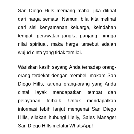
San Diego Hills memang mahal jika dilihat
dari harga semata. Namun, bila kita melihat
dari sisi kenyamanan keluarga, keindahan
tempat, perawatan jangka panjang, hingga
nilai spiritual, maka harga tersebut adalah
wujud cinta yang tidak ternilai.
Wariskan kasih sayang Anda terhadap orang-
orang terdekat dengan membeli makam San
Diego Hills, karena orang-orang yang Anda
cintai layak mendapatkan tempat dan
pelayanan terbaik. Untuk mendapatkan
informasi lebih lanjut mengenai San Diego
Hills, silakan hubungi Helly, Sales Manager
San Diego Hills melalui WhatsApp!