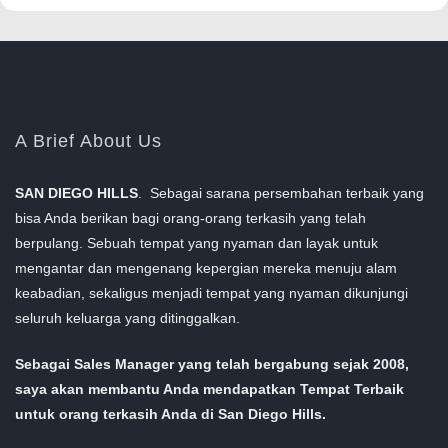
A Brief About Us
SAN DIEGO HILLS
. Sebagai sarana persembahan terbaik yang
bisa Anda berikan bagi orang-orang terkasih yang telah
berpulang. Sebuah tempat yang nyaman dan layak untuk
mengantar dan mengenang kepergian mereka menuju alam
keabadian, sekaligus menjadi tempat yang nyaman dikunjungi
seluruh keluarga yang ditinggalkan.
Sebagai Sales Manager yang telah bergabung sejak 2008,
saya akan membantu Anda mendapatkan Tempat Terbaik
untuk orang terkasih Anda di San Diego Hills.