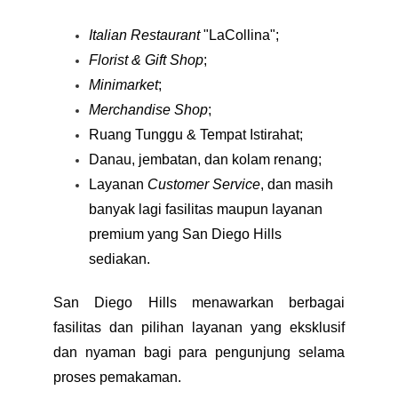
Italian Restaurant
"LaCollina";
Florist & Gift Shop
;
Minimarket
;
Merchandise Shop
;
Ruang Tunggu & Tempat Istirahat;
Danau, jembatan, dan kolam renang;
Layanan
Customer Service
, dan masih
banyak lagi fasilitas maupun layanan
premium yang San Diego Hills
sediakan.
San Diego Hills menawarkan berbagai
fasilitas dan pilihan layanan yang eksklusif
dan nyaman bagi para pengunjung selama
proses pemakaman.