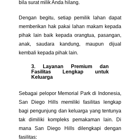
bila surat milik Anda hilang.
Dengan begitu, setiap pemilik lahan dapat
memberikan hak pakai lahan makam kepada
pihak lain baik kepada orangtua, pasangan,
anak, saudara kandung, maupun dijual
kembali kepada pihak lain.
3. Layanan Premium dan
Fasilitas Lengkap untuk
Keluarga
Sebagai pelopor Memorial Park di Indonesia,
San Diego Hills memiliki fasilitas lengkap
bagi pengunjung dan keluarga yang tentunya
tak dimiliki kompleks pemakaman lain. Di
mana San Diego Hills dilengkapi dengan
fasilitas: