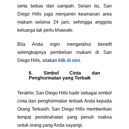
serta bebas dari sampah. Selain itu, San
Diego Hills juga menjamin keamanan area
makam selama 24 jam, sehingga anggota
keluarga tak perlu khawatir.
Bila Anda ingin mengetahui
benefit
selengkapnya pembelian makam di San
Diego Hills, silakan
klik di sini.
6. Simbol Cinta dan
Penghormatan yang Terbaik
Terakhir, San Diego Hills hadir sebagai simbol
cinta dan penghormatan terbaik Anda kepada
Orang Terkasih. San Diego Hills memberikan
tempat peristirahatan yang penuh makna
untuk orang yang Anda sayangi.