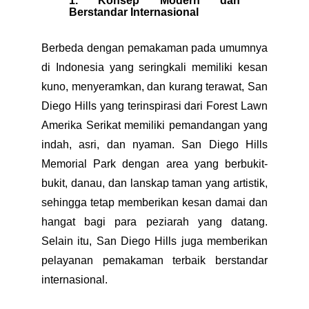
1. Konsep Modern dan
Berstandar Internasional
Berbeda dengan pemakaman pada umumnya
di Indonesia yang seringkali memiliki kesan
kuno, menyeramkan, dan kurang terawat, San
Diego Hills yang terinspirasi dari Forest Lawn
Amerika Serikat memiliki pemandangan yang
indah, asri, dan nyaman. San Diego Hills
Memorial Park dengan area yang berbukit-
bukit, danau, dan lanskap taman yang artistik,
sehingga tetap memberikan kesan damai dan
hangat bagi para peziarah yang datang.
Selain itu, San Diego Hills juga memberikan
pelayanan pemakaman terbaik berstandar
internasional.