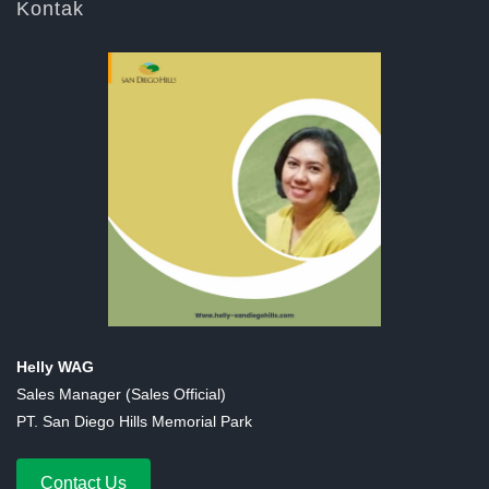
Kontak
Helly WAG
Sales Manager (Sales Official)
PT. San Diego Hills Memorial Park
Contact Us