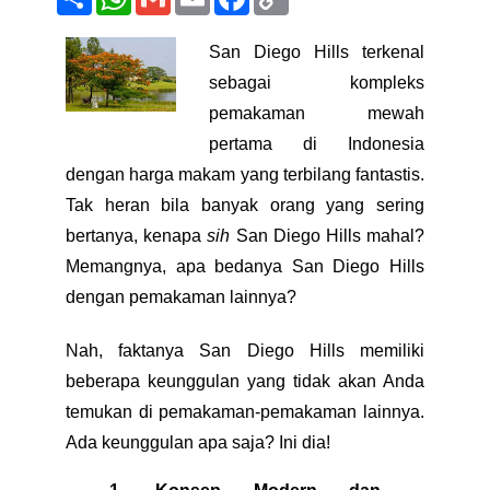
Link
San Diego Hills terkenal
sebagai kompleks
pemakaman mewah
pertama di Indonesia
dengan harga makam yang terbilang fantastis.
Tak heran bila banyak orang yang sering
bertanya, kenapa
sih
San Diego Hills mahal?
Memangnya, apa bedanya San Diego Hills
dengan pemakaman lainnya?
Nah, faktanya San Diego Hills memiliki
beberapa keunggulan yang tidak akan Anda
temukan di pemakaman-pemakaman lainnya.
Ada keunggulan apa saja? Ini dia!