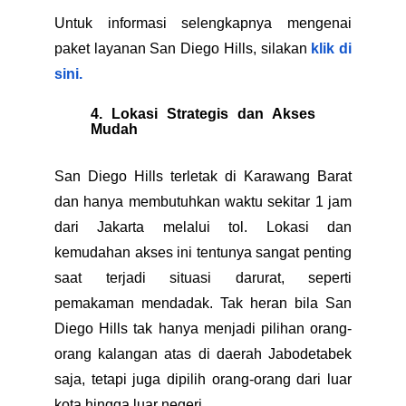
Untuk informasi selengkapnya mengenai
paket layanan San Diego Hills, silakan
klik di
sini.
4. Lokasi Strategis dan Akses
Mudah
San Diego Hills terletak di Karawang Barat
dan hanya membutuhkan waktu sekitar 1 jam
dari Jakarta melalui tol. Lokasi dan
kemudahan akses ini tentunya sangat penting
saat terjadi situasi darurat, seperti
pemakaman mendadak. Tak heran bila San
Diego Hills tak hanya menjadi pilihan orang-
orang kalangan atas di daerah Jabodetabek
saja, tetapi juga dipilih orang-orang dari luar
kota hingga luar negeri.