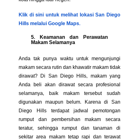
Klik di sini untuk melihat lokasi San Diego
Hills melalui Google Maps.
5. Keamanan dan Perawatan
Makam Selamanya
Anda tak punya waktu untuk mengunjungi
makam secara rutin dan khawatir makam tidak
dirawat? Di San Diego Hills, makam yang
Anda beli akan dirawat secara profesional
selamanya, baik makam tersebut sudah
digunakan maupun belum. Karena di San
Diego Hills terdapat jadwal pemotongan
rumput dan pembersihan makam secara
teratur, sehingga rumput dan tanaman di
sekitar area makam tetap rapi dan terawat